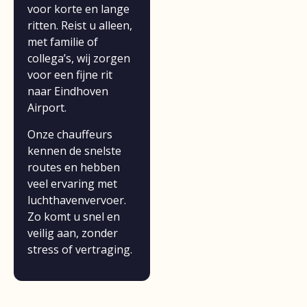
voor korte en lange
ritten. Reist u alleen,
met familie of
collega’s, wij zorgen
voor een fijne rit
naar Eindhoven
Airport.
Onze chauffeurs
kennen de snelste
routes en hebben
veel ervaring met
luchthavenvervoer.
Zo komt u snel en
veilig aan, zonder
stress of vertraging.