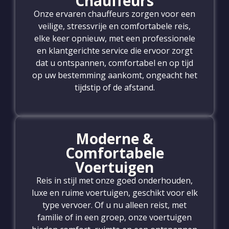
Chauffeurs
Onze ervaren chauffeurs zorgen voor een
veilige, stressvrije en comfortabele reis,
elke keer opnieuw, met een professionele
en klantgerichte service die ervoor zorgt
dat u ontspannen, comfortabel en op tijd
op uw bestemming aankomt, ongeacht het
tijdstip of de afstand.
Moderne &
Comfortabele
Voertuigen
Reis in stijl met onze goed onderhouden,
luxe en ruime voertuigen, geschikt voor elk
type vervoer. Of u nu alleen reist, met
familie of in een groep, onze voertuigen