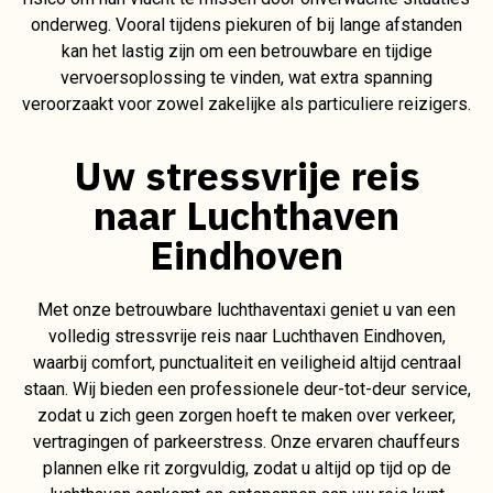
onderweg. Vooral tijdens piekuren of bij lange afstanden
kan het lastig zijn om een betrouwbare en tijdige
vervoersoplossing te vinden, wat extra spanning
veroorzaakt voor zowel zakelijke als particuliere reizigers.
Uw stressvrije reis
naar Luchthaven
Eindhoven
Met onze betrouwbare luchthaventaxi geniet u van een
volledig stressvrije reis naar Luchthaven Eindhoven,
waarbij comfort, punctualiteit en veiligheid altijd centraal
staan. Wij bieden een professionele deur-tot-deur service,
zodat u zich geen zorgen hoeft te maken over verkeer,
vertragingen of parkeerstress. Onze ervaren chauffeurs
plannen elke rit zorgvuldig, zodat u altijd op tijd op de