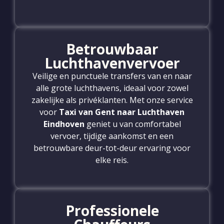
Betrouwbaar
Luchthavenvervoer
Veilige en punctuele transfers van en naar
alle grote luchthavens, ideaal voor zowel
zakelijke als privéklanten. Met onze service
voor
Taxi van Gent naar Luchthaven
Eindhoven
geniet u van comfortabel
vervoer, tijdige aankomst en een
betrouwbare deur-tot-deur ervaring voor
elke reis.
Professionele