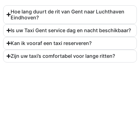
Hoe lang duurt de rit van Gent naar Luchthaven
Eindhoven?
Is uw Taxi Gent service dag en nacht beschikbaar?
Kan ik vooraf een taxi reserveren?
Zijn uw taxi’s comfortabel voor lange ritten?