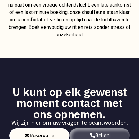
nu gaat om een vroege ochtendvlucht, een late aankomst
of een last-minute boeking, onze chauffeurs staan klaar
om u comfortabel, veilig en op tijd naar de luchthaven te
brengen. Boek eenvoudig uw rit en reis zonder stress of
onzekerheid.
U kunt op elk gewenst
moment contact met
ons opnemen.
Wij zijn hier om uw vragen te beantwoorden.
Bellen
Reservatie