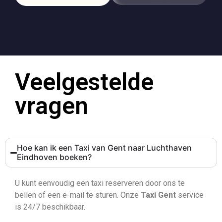
Veelgestelde
vragen
Hoe kan ik een Taxi van Gent naar Luchthaven
Eindhoven boeken?
U kunt eenvoudig een taxi reserveren door ons te
bellen of een e-mail te sturen. Onze
Taxi Gent
service
is 24/7 beschikbaar.