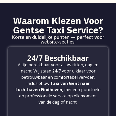
Waarom Kiezen Voor
Gentse Taxi Service?
Korte en duidelijke punten — perfect voor
website-secties.
24/7 Beschikbaar
Altijd bereikbaar voor al uw ritten, dag en
nacht. Wij staan 24/7 voor u klaar voor
betrouwbaar en comfortabel vervoer,
inclusief uw
Taxi van Gent naar
Luchthaven Eindhoven
, met een punctuele
en professionele service op elk moment
van de dag of nacht.