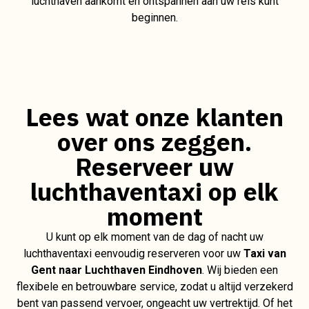
luchthaven aankomt en ontspannen aan uw reis kunt
beginnen.
Lees wat onze klanten
over ons zeggen.
Reserveer uw
luchthaventaxi op elk
moment
U kunt op elk moment van de dag of nacht uw
luchthaventaxi eenvoudig reserveren voor uw
Taxi van
Gent naar Luchthaven Eindhoven
. Wij bieden een
flexibele en betrouwbare service, zodat u altijd verzekerd
bent van passend vervoer, ongeacht uw vertrektijd. Of het