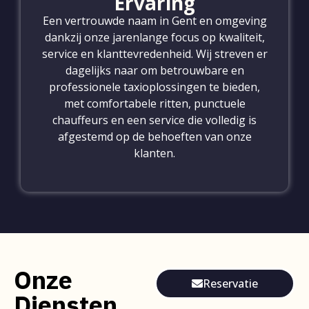
Ervaring
Een vertrouwde naam in Gent en omgeving
dankzij onze jarenlange focus op kwaliteit,
service en klanttevredenheid. Wij streven er
dagelijks naar om betrouwbare en
professionele taxioplossingen te bieden,
met comfortabele ritten, punctuele
chauffeurs en een service die volledig is
afgestemd op de behoeften van onze
klanten.
Onze
Reservatie
Diensten