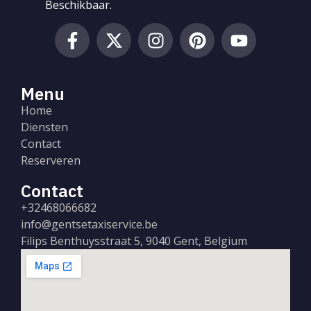
Beschikbaar.
Menu
Home
Diensten
Contact
Reserveren
Contact
+32468066682
info@gentsetaxiservice.be
Filips Benthuysstraat 5, 9040 Gent, Belgium