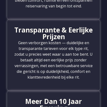
bieden comfort, ruimte en een ontspannen
reiservaring van begin tot eind.
Transparante & Eerlijke
Prijzen
Geen verborgen kosten — duidelijke en
transparante tarieven voor elk type rit,
zodat u precies weet waar u aan toe bent. U
betaalt altijd een eerlijke prijs zonder
verrassingen, met een betrouwbare service
die gericht is op duidelijkheid, comfort en
klanttevredenheid bij elke rit.
Meer Dan 10 Jaar