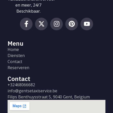
en meer, 24/7
Beschikbaar.
Menu
Home
Diensten
Contact
Reserveren
Contact
+32468066682
info@gentsetaxiservice.be
Filips Benthuysstraat 5, 9040 Gent, Belgium